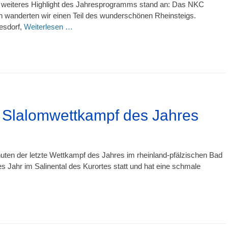
 weiteres Highlight des Jahresprogramms stand an: Das NKC
 wanderten wir einen Teil des wunderschönen Rheinsteigs.
esdorf,
Weiterlesen …
 Slalomwettkampf des Jahres
ten der letzte Wettkampf des Jahres im rheinland-pfälzischen Bad
s Jahr im Salinental des Kurortes statt und hat eine schmale