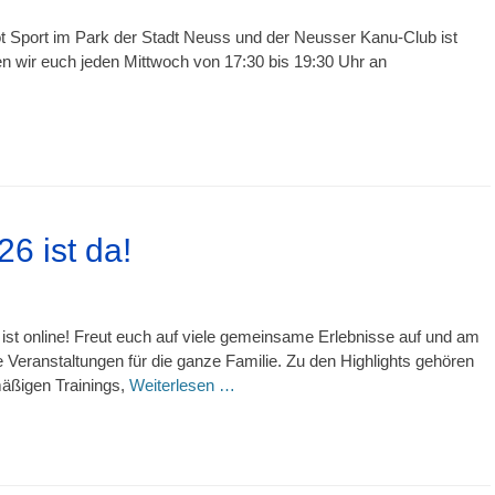
 Sport im Park der Stadt Neuss und der Neusser Kanu-Club ist
den wir euch jeden Mittwoch von 17:30 bis 19:30 Uhr an
6 ist da!
ist online! Freut euch auf viele gemeinsame Erlebnisse auf und am
 Veranstaltungen für die ganze Familie. Zu den Highlights gehören
mäßigen Trainings,
Weiterlesen …