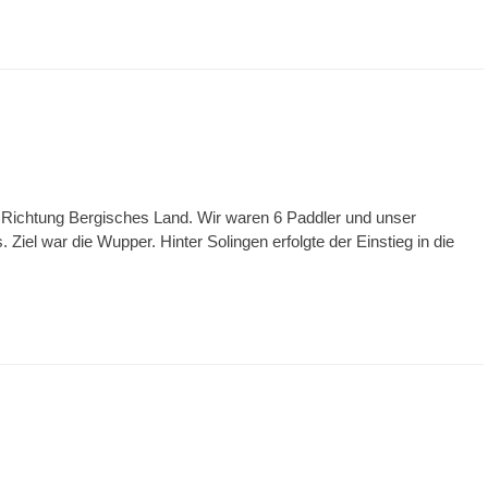
Richtung Bergisches Land. Wir waren 6 Paddler und unser
s. Ziel war die Wupper. Hinter Solingen erfolgte der Einstieg in die