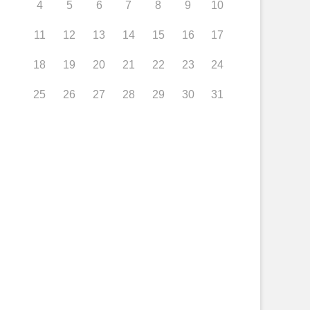
4
5
6
7
8
9
10
11
12
13
14
15
16
17
18
19
20
21
22
23
24
25
26
27
28
29
30
31