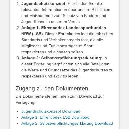
Jugendschutzkonzept
: Hier finden Sie alle
relevanten Informationen über unsere Richtlinien
und Maßnahmen zum Schutz von Kindern und
Jugendlichen in unserem Verein.
Anlage 1: Ehrencodex Landessportbundes
NRW (LSB
): Dieser Ehrenkodex legt die ethischen
Standards und Verhaltensregeln fest, die alle
Mitglieder und Funktionsträger im Sport
respektieren und einhalten sollten.
Anlage 2: Selbstverpflichtungserklärung
: In
dieser Erklärung verpflichten sich alle Beteiligten,
die Werte und Grundsätze des Jugendschutzes zu
respektieren und aktiv zu leben.
Zugang zu den Dokumenten
Die Dokumente stehen Ihnen zum Download zur
Verfügung:
Jugendschutzkonzept Download
Anlage 1: Ehrencodex LSB Download
Anlage 2: Selbstverpflichtungserklärung Download