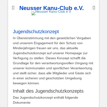
Neusser Kanu-Club e.V.
Jugendschutzkonzept
In Übereinstimmung mit den gesetzlichen Vorgaben
und unserem Engagement für den Schutz von
Minderjährigen freuen wir uns, das aktuelle
Jugendschutzkonzept auf unserer Homepage zur
Verfügung zu stellen. Dieses Konzept schafft die
Grundlage für den verantwortungsvollen Umgang mit
unserer kommunalen und sportlichen Verantwortung
und stellt sicher, dass alle Mitglieder und Gäste sich
in einer sicheren und geschützten Umgebung
bewegen können.
Inhalt des Jugendschutzkonzepts
Das Jugendschutzkonzept enthält folgende
Dokumente: