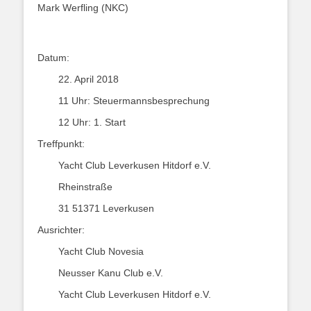
Mark Werfling (NKC)
Datum:
22. April 2018
11 Uhr: Steuermannsbesprechung
12 Uhr: 1. Start
Treffpunkt:
Yacht Club Leverkusen Hitdorf e.V.
Rheinstraße
31 51371 Leverkusen
Ausrichter:
Yacht Club Novesia
Neusser Kanu Club e.V.
Yacht Club Leverkusen Hitdorf e.V.