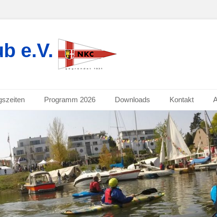
b e.V.
gszeiten
Programm 2026
Downloads
Kontakt