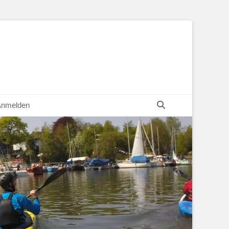
Suchen
Anmelden