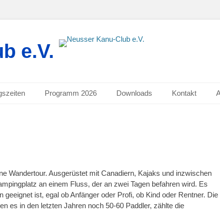
b e.V.
gszeiten
Programm 2026
Downloads
Kontakt
e Wandertour. Ausgerüstet mit Canadiern, Kajaks und inzwischen
mpingplatz an einem Fluss, der an zwei Tagen befahren wird. Es
en geeignet ist, egal ob Anfänger oder Profi, ob Kind oder Rentner. Die
n es in den letzten Jahren noch 50-60 Paddler, zählte die