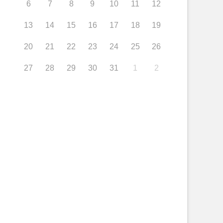
6
7
8
9
10
11
12
13
14
15
16
17
18
19
20
21
22
23
24
25
26
27
28
29
30
31
1
2