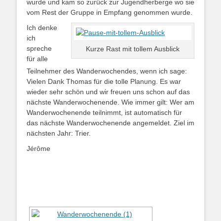
wurde und kam so zurück zur Jugendherberge wo sie
vom Rest der Gruppe in Empfang genommen wurde.
Ich denke
ich
spreche
Kurze Rast mit tollem Ausblick
für alle
Teilnehmer des Wanderwochendes, wenn ich sage:
Vielen Dank Thomas für die tolle Planung. Es war
wieder sehr schön und wir freuen uns schon auf das
nächste Wanderwochenende. Wie immer gilt: Wer am
Wanderwochenende teilnimmt, ist automatisch für
das nächste Wanderwochenende angemeldet. Ziel im
nächsten Jahr: Trier.
Jérôme