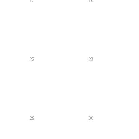
15
16
22
23
29
30