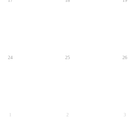
17
18
19
24
25
26
1
2
3