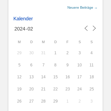
Beitragsnavigation
Neuere Beiträge
→
Kalender
M
D
M
D
F
S
S
29
30
31
1
2
3
4
5
6
7
8
9
10
11
12
13
14
15
16
17
18
19
20
21
22
23
24
25
26
27
28
29
1
2
3