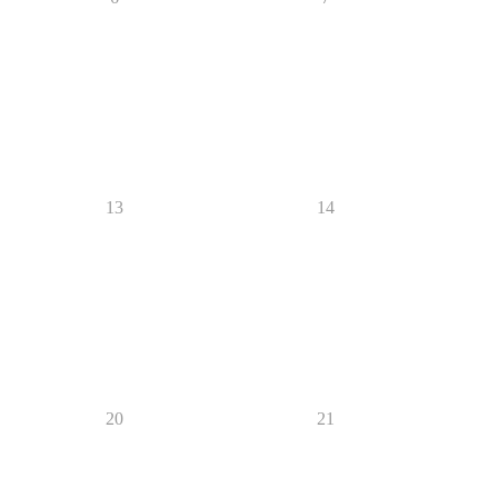
13
14
20
21