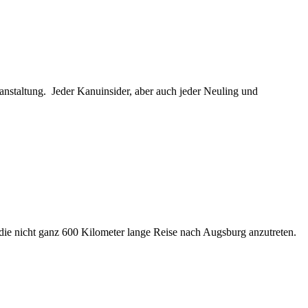
anstaltung. Jeder Kanuinsider, aber auch jeder Neuling und
 die nicht ganz 600 Kilometer lange Reise nach Augsburg anzutreten.