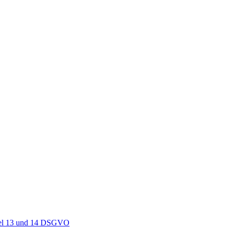
ikel 13 und 14 DSGVO