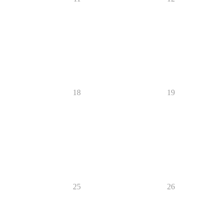
18
19
25
26