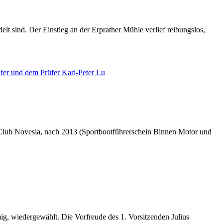
t sind. Der Einstieg an der Erprather Mühle verlief reibungslos,
 Club Novesia, nach 2013 (Sportbootführerschein Binnen Motor und
, wiedergewählt. Die Vorfreude des 1. Vorsitzenden Julius