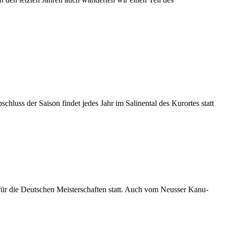
luss der Saison findet jedes Jahr im Salinental des Kurortes statt
ür die Deutschen Meisterschaften statt. Auch vom Neusser Kanu-