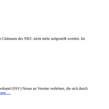
 Clubraum des NKC nicht mehr aufgestellt werden. Im
erband (SSV) Neuss an Vereine verliehen, die sich durch
lesen …