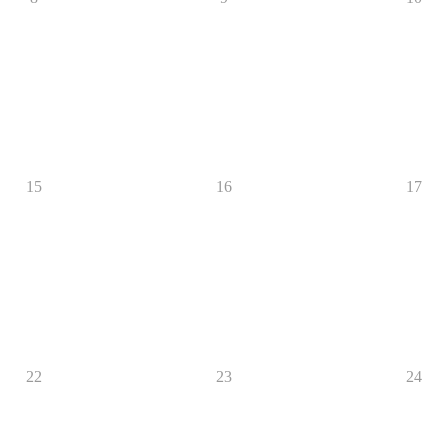
15
16
17
22
23
24