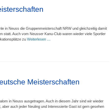
isterschaften
le in Neuss die Gruppenmeisterschaft NRW und gleichzeitig damit
ten statt. Auch vom Neusser Kanu-Club waren wieder viele Sportler
ikationsplätze zu
Weiterlesen …
deutsche Meisterschaften
lalom in Neuss ausgetragen. Auch in diesem Jahr sind wir wieder
, aber auch jeder Neuling und Interessierte Gast ist gern gesehen