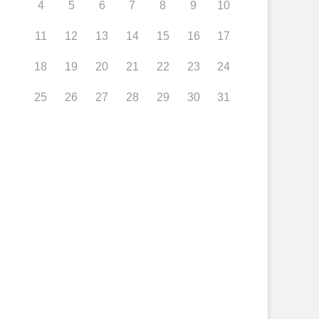
4
5
6
7
8
9
10
11
12
13
14
15
16
17
18
19
20
21
22
23
24
25
26
27
28
29
30
31