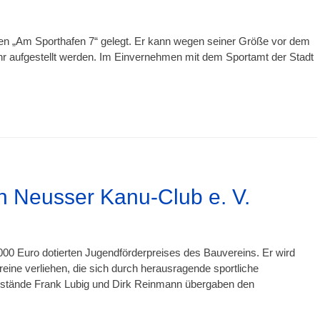
n „Am Sporthafen 7“ gelegt. Er kann wegen seiner Größe vor dem
aufgestellt werden. Im Einvernehmen mit dem Sportamt der Stadt
n Neusser Kanu-Club e. V.
00 Euro dotierten Jugendförderpreises des Bauvereins. Er wird
ine verliehen, die sich durch herausragende sportliche
stände Frank Lubig und Dirk Reinmann übergaben den