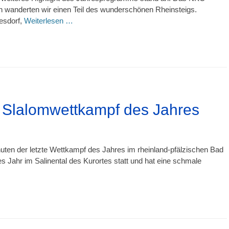
 wanderten wir einen Teil des wunderschönen Rheinsteigs.
esdorf,
Weiterlesen …
 Slalomwettkampf des Jahres
ten der letzte Wettkampf des Jahres im rheinland-pfälzischen Bad
s Jahr im Salinental des Kurortes statt und hat eine schmale